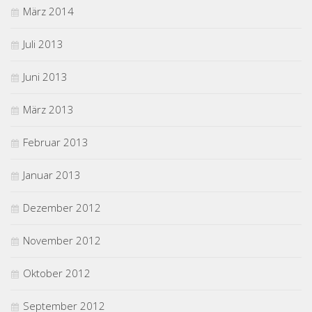
März 2014
Juli 2013
Juni 2013
März 2013
Februar 2013
Januar 2013
Dezember 2012
November 2012
Oktober 2012
September 2012