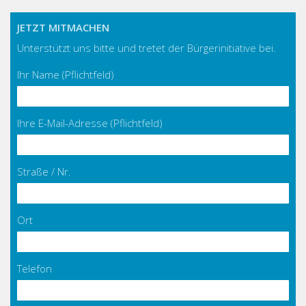
JETZT MITMACHEN
Unterstützt uns bitte und tretet der Bürgerinitiative bei.
Ihr Name (Pflichtfeld)
Ihre E-Mail-Adresse (Pflichtfeld)
Straße / Nr.
Ort
Telefon