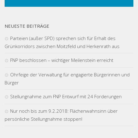
NEUESTE BEITRÄGE
Parteien (außer SPD) sprechen sich für Erhalt des
Grünkorridors zwischen Moitzfeld und Herkenrath aus
FNP beschlossen – wichtiger Meilenstein erreicht
Ohrfeige der Verwaltung für engagierte Bürgerinnen und
Bürger
Stellungnahme zum FNP Entwurf mit 24 Forderungen
Nur noch bis zum 9.2.2018: Flächenwahnsinn über
persönliche Stellungnahme stoppen!