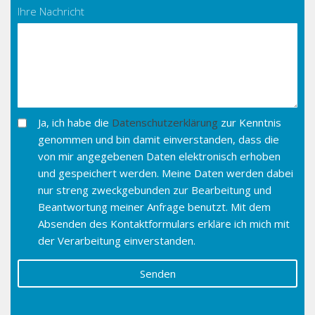
Ihre Nachricht
Ja, ich habe die
Datenschutzerklärung
zur Kenntnis
genommen und bin damit einverstanden, dass die
von mir angegebenen Daten elektronisch erhoben
und gespeichert werden. Meine Daten werden dabei
nur streng zweckgebunden zur Bearbeitung und
Beantwortung meiner Anfrage benutzt. Mit dem
Absenden des Kontaktformulars erkläre ich mich mit
der Verarbeitung einverstanden.