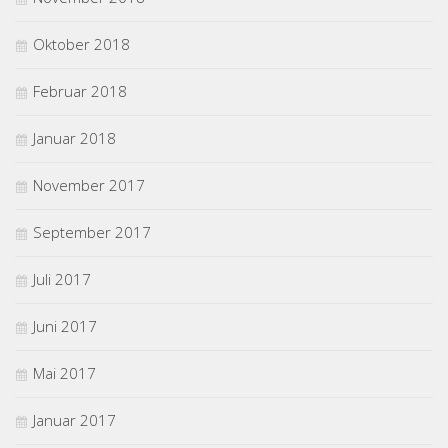
Oktober 2018
Februar 2018
Januar 2018
November 2017
September 2017
Juli 2017
Juni 2017
Mai 2017
Januar 2017