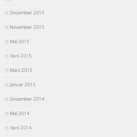
Dezember 2015
November 2015
Mai 2015
April 2015
März 2015
Januar 2015
Dezember 2014
Mai 2014
April 2014