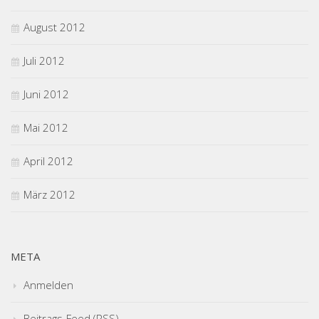
August 2012
Juli 2012
Juni 2012
Mai 2012
April 2012
März 2012
META
Anmelden
Beitrags-Feed (
RSS
)