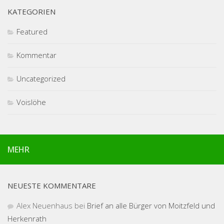
KATEGORIEN
Featured
Kommentar
Uncategorized
Voislöhe
MEHR
NEUESTE KOMMENTARE
Alex Neuenhaus
bei
Brief an alle Bürger von Moitzfeld und
Herkenrath