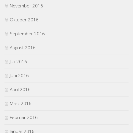
November 2016
Oktober 2016
September 2016
August 2016
Juli 2016
Juni 2016
April 2016
März 2016
Februar 2016
Januar 2016