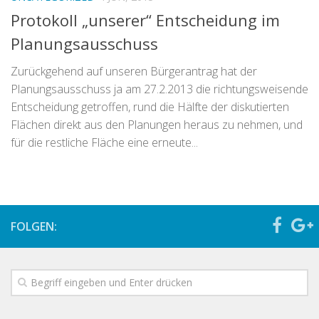
Protokoll „unserer“ Entscheidung im
Planungsausschuss
Zurückgehend auf unseren Bürgerantrag hat der
Planungsausschuss ja am 27.2.2013 die richtungsweisende
Entscheidung getroffen, rund die Hälfte der diskutierten
Flächen direkt aus den Planungen heraus zu nehmen, und
für die restliche Fläche eine erneute...
FOLGEN: