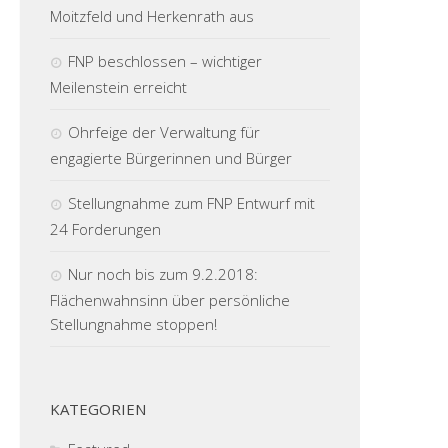
Moitzfeld und Herkenrath aus
FNP beschlossen – wichtiger
Meilenstein erreicht
Ohrfeige der Verwaltung für
engagierte Bürgerinnen und Bürger
Stellungnahme zum FNP Entwurf mit
24 Forderungen
Nur noch bis zum 9.2.2018:
Flächenwahnsinn über persönliche
Stellungnahme stoppen!
KATEGORIEN