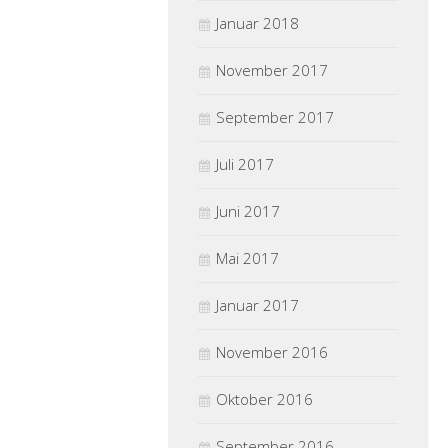
Januar 2018
November 2017
September 2017
Juli 2017
Juni 2017
Mai 2017
Januar 2017
November 2016
Oktober 2016
September 2016