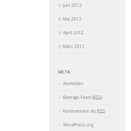
Juni 2012
Mai 2012
April 2012
März 2012
META
Anmelden
Beitrags-Feed (
RSS
)
Kommentare als
RSS
WordPress.org