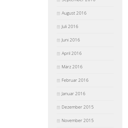
August 2016
Juli 2016
Juni 2016
April 2016
März 2016
Februar 2016
Januar 2016
Dezember 2015
November 2015