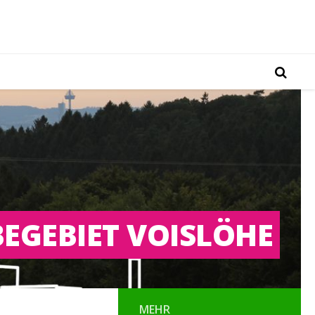
EGEBIET VOISLÖHE
MEHR