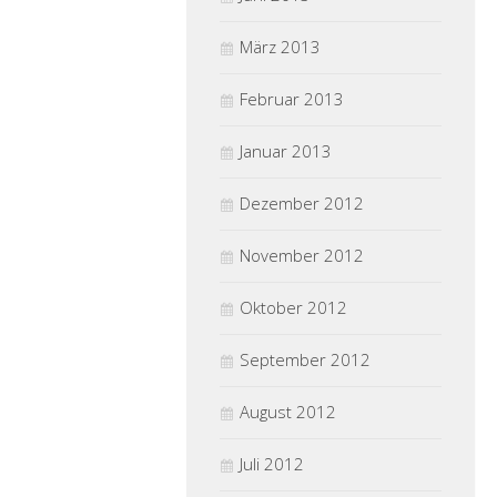
März 2013
Februar 2013
Januar 2013
Dezember 2012
November 2012
Oktober 2012
September 2012
August 2012
Juli 2012