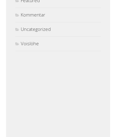
Featured
Kommentar
Uncategorized
Voislöhe