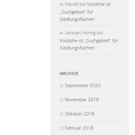
Harald
bei
Voislöhe ist
„Suchgebiet“ für
Siedlungsflächen
Lennart Höring
bei
Voislöhe ist „Suchgebiet“ für
Siedlungsflächen
ARCHIVE
September 2020
November 2018
Oktober 2018
Februar 2018