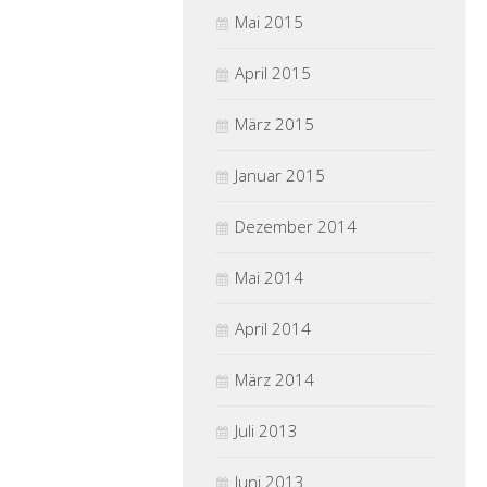
Mai 2015
April 2015
März 2015
Januar 2015
Dezember 2014
Mai 2014
April 2014
März 2014
Juli 2013
Juni 2013