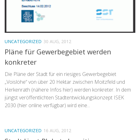
UNCATEGORIZED
30 AUG, 2012
Pläne für Gewerbegebiet werden
konkreter
Die Pläne der Stadt für ein riesiges Gewerbegebiet
„Voislöhe“ von über 20 Hektar zwischen Moitzfeld und
Herkenrath (nähere Infos hier) werden konkreter. In dem
jüngst veröffentlichten Stadtentwicklungskonzept ISEK
2030 (hier online verfügbar) wird eine...
UNCATEGORIZED
16 AUG, 2012