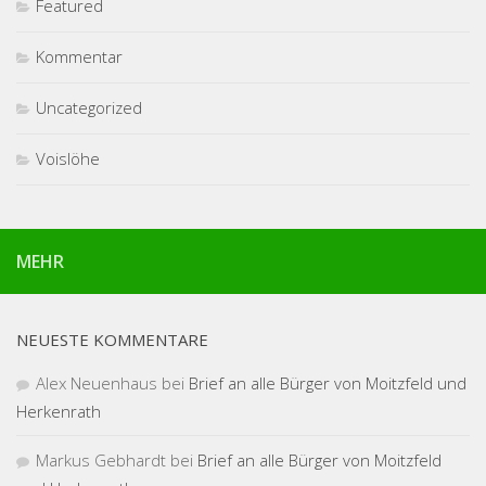
Featured
Kommentar
Uncategorized
Voislöhe
MEHR
NEUESTE KOMMENTARE
Alex Neuenhaus
bei
Brief an alle Bürger von Moitzfeld und
Herkenrath
Markus Gebhardt
bei
Brief an alle Bürger von Moitzfeld