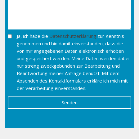
Ja, ich habe die
Datenschutzerklärung
zur Kenntnis
genommen und bin damit einverstanden, dass die
von mir angegebenen Daten elektronisch erhoben
und gespeichert werden. Meine Daten werden dabei
nur streng zweckgebunden zur Bearbeitung und
Beantwortung meiner Anfrage benutzt. Mit dem
Absenden des Kontaktformulars erkläre ich mich mit
der Verarbeitung einverstanden.