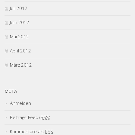
Juli 2012
Juni 2012
Mai 2012
April 2012
März 2012
META
Anmelden
Beitrags-Feed (
RSS
)
Kommentare als
RSS