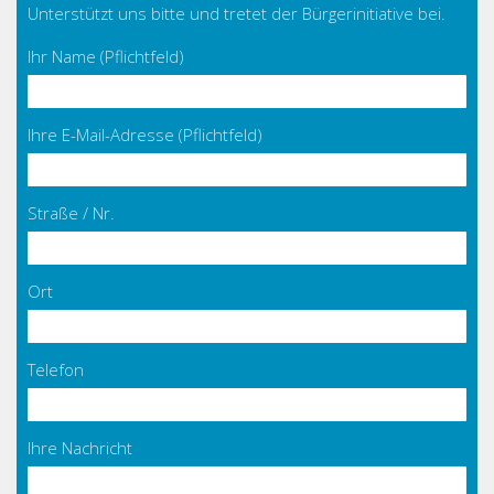
Unterstützt uns bitte und tretet der Bürgerinitiative bei.
Ihr Name (Pflichtfeld)
Ihre E-Mail-Adresse (Pflichtfeld)
Straße / Nr.
Ort
Telefon
Ihre Nachricht