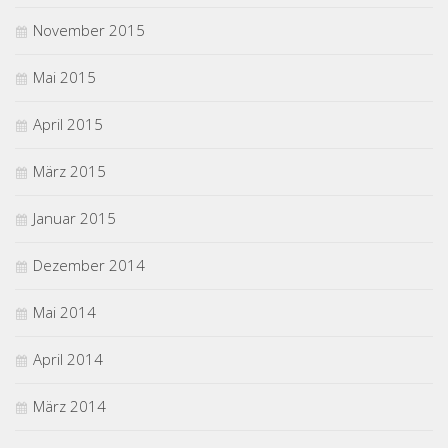
November 2015
Mai 2015
April 2015
März 2015
Januar 2015
Dezember 2014
Mai 2014
April 2014
März 2014