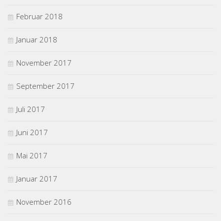
Februar 2018
Januar 2018
November 2017
September 2017
Juli 2017
Juni 2017
Mai 2017
Januar 2017
November 2016