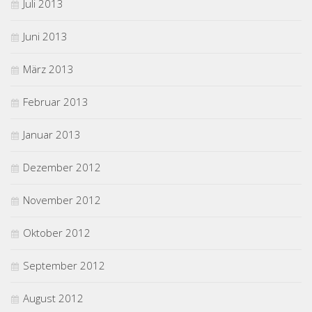
Juli 2013
Juni 2013
März 2013
Februar 2013
Januar 2013
Dezember 2012
November 2012
Oktober 2012
September 2012
August 2012