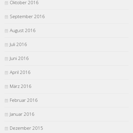
Oktober 2016
September 2016
August 2016
Juli 2016
Juni 2016
April 2016
März 2016
Februar 2016
Januar 2016
Dezember 2015