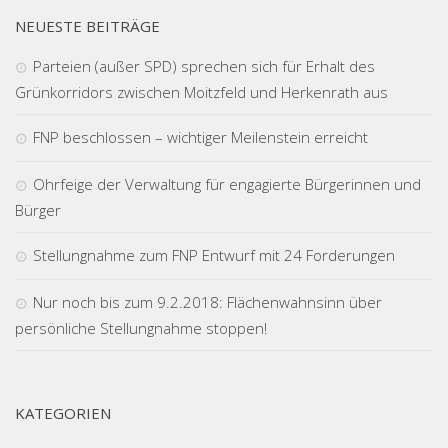
NEUESTE BEITRÄGE
Parteien (außer SPD) sprechen sich für Erhalt des
Grünkorridors zwischen Moitzfeld und Herkenrath aus
FNP beschlossen – wichtiger Meilenstein erreicht
Ohrfeige der Verwaltung für engagierte Bürgerinnen und
Bürger
Stellungnahme zum FNP Entwurf mit 24 Forderungen
Nur noch bis zum 9.2.2018: Flächenwahnsinn über
persönliche Stellungnahme stoppen!
KATEGORIEN