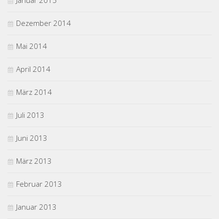
Januar 2015
Dezember 2014
Mai 2014
April 2014
März 2014
Juli 2013
Juni 2013
März 2013
Februar 2013
Januar 2013