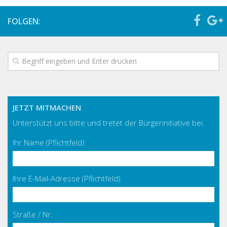
FOLGEN:
JETZT MITMACHEN
Unterstützt uns bitte und tretet der Bürgerinitiative bei.
Ihr Name (Pflichtfeld)
Ihre E-Mail-Adresse (Pflichtfeld)
Straße / Nr.