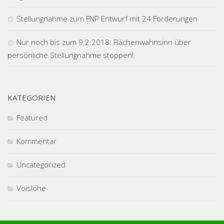
Stellungnahme zum FNP Entwurf mit 24 Forderungen
Nur noch bis zum 9.2.2018: Flächenwahnsinn über
persönliche Stellungnahme stoppen!
KATEGORIEN
Featured
Kommentar
Uncategorized
Voislöhe