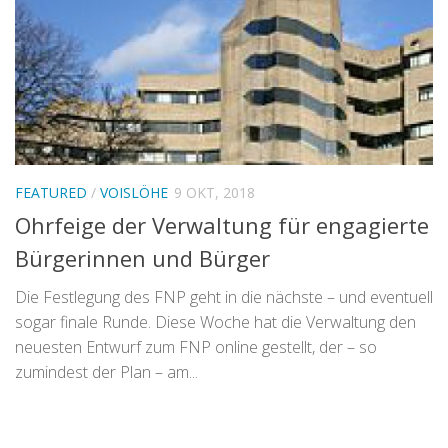
FEATURED
/
VOISLÖHE
9 OKT, 2018
Ohrfeige der Verwaltung für engagierte
Bürgerinnen und Bürger
Die Festlegung des FNP geht in die nächste – und eventuell
sogar finale Runde. Diese Woche hat die Verwaltung den
neuesten Entwurf zum FNP online gestellt, der – so
zumindest der Plan – am...