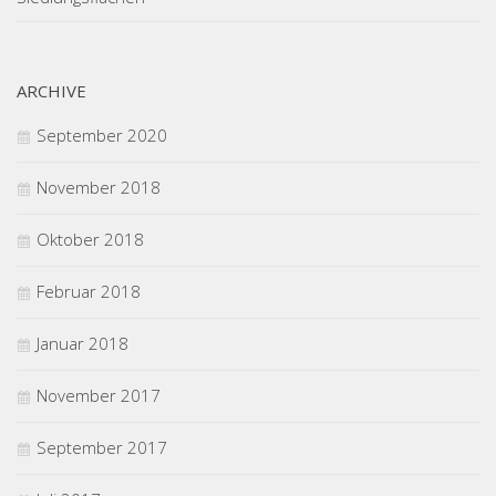
ARCHIVE
September 2020
November 2018
Oktober 2018
Februar 2018
Januar 2018
November 2017
September 2017