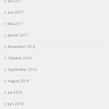
Juli 2017
Juni 2017
Mai 2017
Januar 2017
November 2016
Oktober 2016
September 2016
August 2016
Juli 2016
Juni 2016