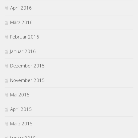
April 2016
März 2016
Februar 2016
Januar 2016
Dezember 2015
November 2015
Mai 2015
April 2015
März 2015