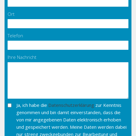
Ort
Telefon
Ihre Nachricht
Ja, ich habe die
Datenschutzerklärung
zur Kenntnis
genommen und bin damit einverstanden, dass die
von mir angegebenen Daten elektronisch erhoben
und gespeichert werden. Meine Daten werden dabei
nur streng zweckgebunden zur Bearbeitung und