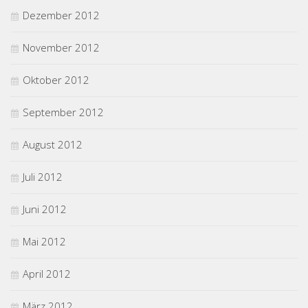
Dezember 2012
November 2012
Oktober 2012
September 2012
August 2012
Juli 2012
Juni 2012
Mai 2012
April 2012
März 2012