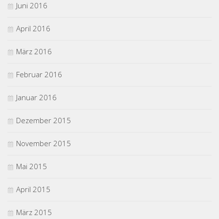
Juni 2016
April 2016
März 2016
Februar 2016
Januar 2016
Dezember 2015
November 2015
Mai 2015
April 2015
März 2015