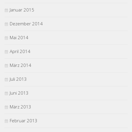
Januar 2015
Dezember 2014
Mai 2014
April 2014
März 2014
Juli 2013
Juni 2013
März 2013
Februar 2013