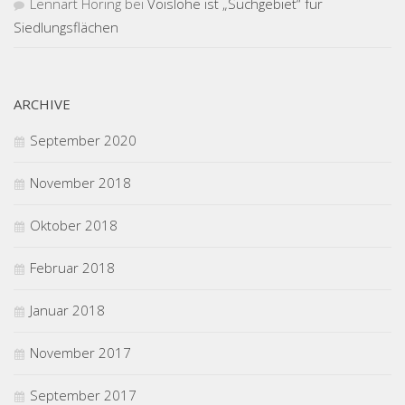
Lennart Höring
bei
Voislöhe ist „Suchgebiet“ für
Siedlungsflächen
ARCHIVE
September 2020
November 2018
Oktober 2018
Februar 2018
Januar 2018
November 2017
September 2017