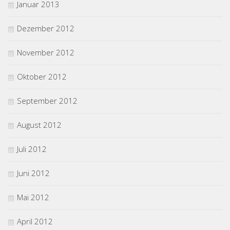
Januar 2013
Dezember 2012
November 2012
Oktober 2012
September 2012
August 2012
Juli 2012
Juni 2012
Mai 2012
April 2012