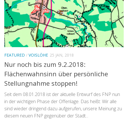
FEATURED
/
VOISLÖHE
25 JAN, 2018
Nur noch bis zum 9.2.2018:
Flächenwahnsinn über persönliche
Stellungnahme stoppen!
Seit dem 08.01.2018 ist der aktuelle Entwurf des FNP nun
in der wichtigen Phase der Offenlage. Das heißt: Wir alle
sind wieder dringend dazu aufgerufen, unsere Meinung zu
diesem neuen FNP gegenüber der Stadt...