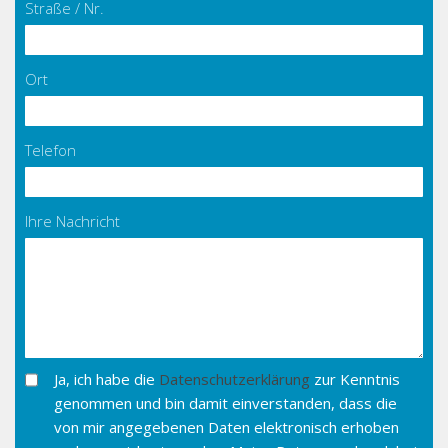
Straße / Nr.
Ort
Telefon
Ihre Nachricht
Ja, ich habe die
Datenschutzerklärung
zur Kenntnis
genommen und bin damit einverstanden, dass die
von mir angegebenen Daten elektronisch erhoben