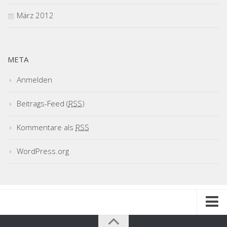
März 2012
META
Anmelden
Beitrags-Feed (
RSS
)
Kommentare als
RSS
WordPress.org
Impressum