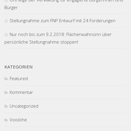
Bürger
Stellungnahme zum FNP Entwurf mit 24 Forderungen
Nur noch bis zum 9.2.2018: Flächenwahnsinn über
persönliche Stellungnahme stoppen!
KATEGORIEN
Featured
Kommentar
Uncategorized
Voislöhe