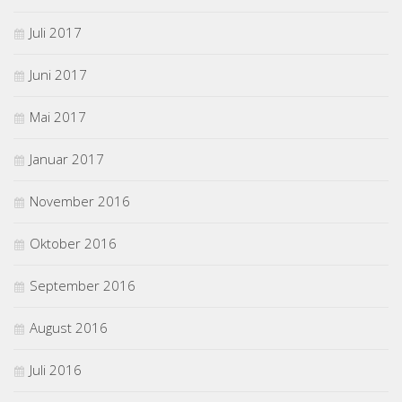
Juli 2017
Juni 2017
Mai 2017
Januar 2017
November 2016
Oktober 2016
September 2016
August 2016
Juli 2016