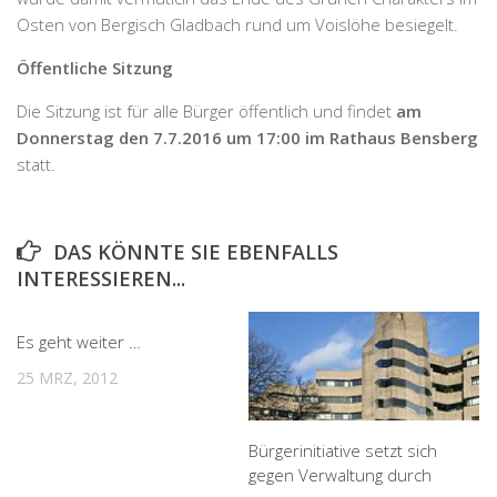
Osten von Bergisch Gladbach rund um Voislöhe besiegelt.
Öffentliche Sitzung
Die Sitzung ist für alle Bürger öffentlich und findet
am
Donnerstag den 7.7.2016 um 17:00 im Rathaus Bensberg
statt.
DAS KÖNNTE SIE EBENFALLS
INTERESSIEREN...
Es geht weiter …
25 MRZ, 2012
Bürgerinitiative setzt sich
gegen Verwaltung durch