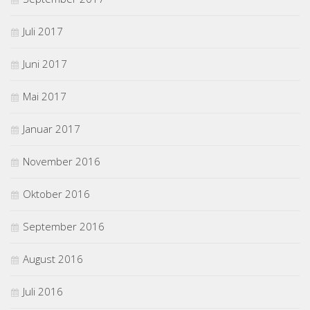
Juli 2017
Juni 2017
Mai 2017
Januar 2017
November 2016
Oktober 2016
September 2016
August 2016
Juli 2016