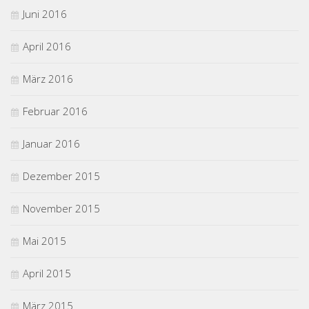
Juni 2016
April 2016
März 2016
Februar 2016
Januar 2016
Dezember 2015
November 2015
Mai 2015
April 2015
März 2015