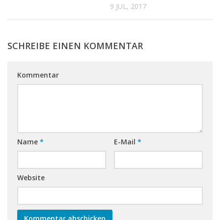
9 JUL, 2017
SCHREIBE EINEN KOMMENTAR
Kommentar
Name
*
E-Mail
*
Website