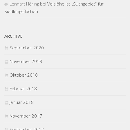
Lennart Höring
bei
Voislöhe ist „Suchgebiet“ für
Siedlungsflächen
ARCHIVE
September 2020
November 2018
Oktober 2018
Februar 2018
Januar 2018
November 2017
September 2017