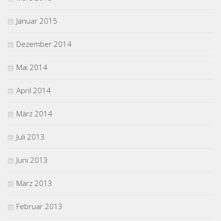
Januar 2015
Dezember 2014
Mai 2014
April 2014
März 2014
Juli 2013
Juni 2013
März 2013
Februar 2013