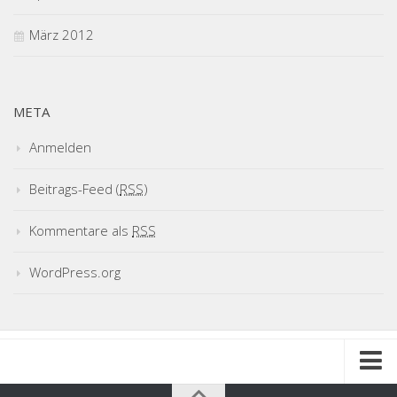
März 2012
META
Anmelden
Beitrags-Feed (
RSS
)
Kommentare als
RSS
WordPress.org