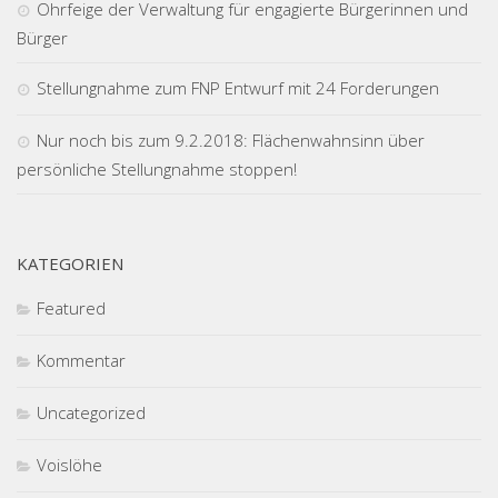
Ohrfeige der Verwaltung für engagierte Bürgerinnen und
Bürger
Stellungnahme zum FNP Entwurf mit 24 Forderungen
Nur noch bis zum 9.2.2018: Flächenwahnsinn über
persönliche Stellungnahme stoppen!
KATEGORIEN
Featured
Kommentar
Uncategorized
Voislöhe