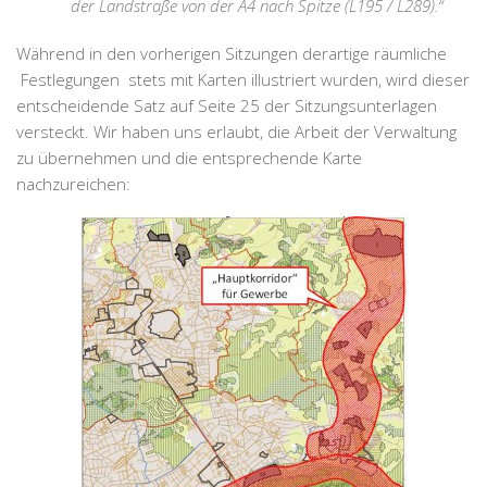
der Landstraße von der A4 nach Spitze (L195 / L289).“
Während in den vorherigen Sitzungen derartige räumliche
Festlegungen stets mit Karten illustriert wurden, wird dieser
entscheidende Satz auf Seite 25 der Sitzungsunterlagen
versteckt. Wir haben uns erlaubt, die Arbeit der Verwaltung
zu übernehmen und die entsprechende Karte
nachzureichen: