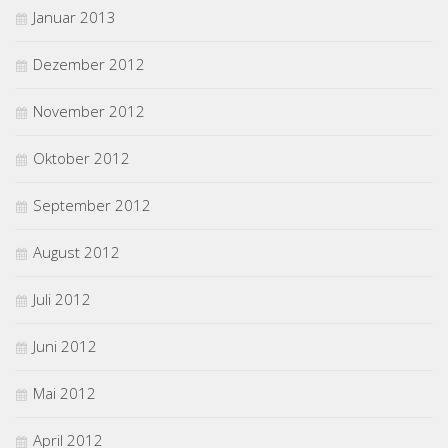
Januar 2013
Dezember 2012
November 2012
Oktober 2012
September 2012
August 2012
Juli 2012
Juni 2012
Mai 2012
April 2012