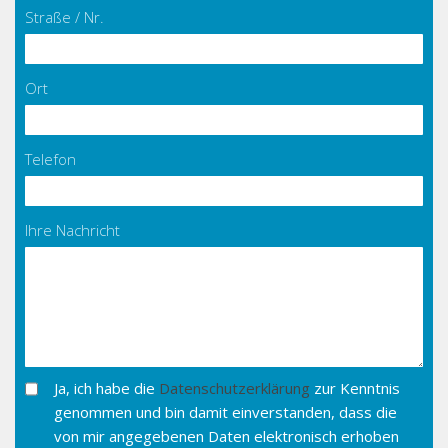
Straße / Nr.
Ort
Telefon
Ihre Nachricht
Ja, ich habe die
Datenschutzerklärung
zur Kenntnis
genommen und bin damit einverstanden, dass die
von mir angegebenen Daten elektronisch erhoben