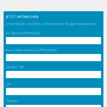
JETZT MITMACHEN
Unterstützt uns bitte und tretet der Bürgerinitiative bei.
Ihr Name (Pflichtfeld)
Ihre E-Mail-Adresse (Pflichtfeld)
Straße / Nr.
Ort
Telefon