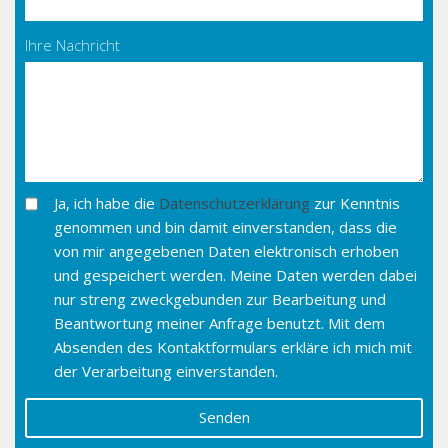
Ihre Nachricht
Ja, ich habe die
Datenschutzerklärung
zur Kenntnis
genommen und bin damit einverstanden, dass die
von mir angegebenen Daten elektronisch erhoben
und gespeichert werden. Meine Daten werden dabei
nur streng zweckgebunden zur Bearbeitung und
Beantwortung meiner Anfrage benutzt. Mit dem
Absenden des Kontaktformulars erkläre ich mich mit
der Verarbeitung einverstanden.