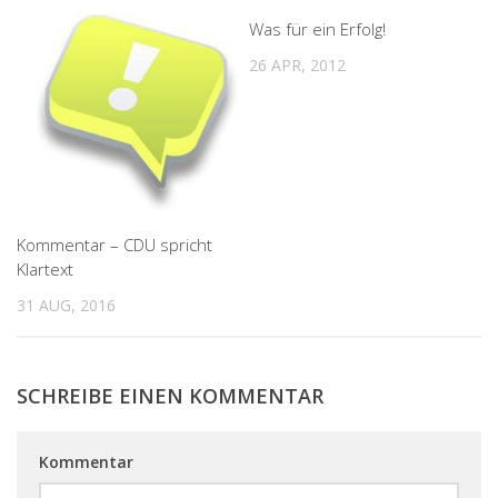
Was für ein Erfolg!
26 APR, 2012
Kommentar – CDU spricht
Klartext
31 AUG, 2016
SCHREIBE EINEN KOMMENTAR
Kommentar