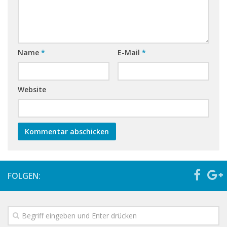
Name
*
E-Mail
*
Website
FOLGEN: