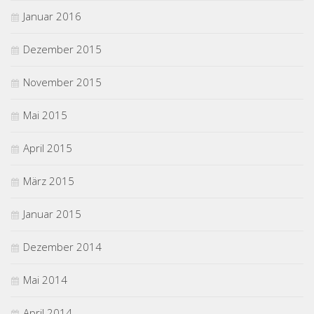
Januar 2016
Dezember 2015
November 2015
Mai 2015
April 2015
März 2015
Januar 2015
Dezember 2014
Mai 2014
April 2014