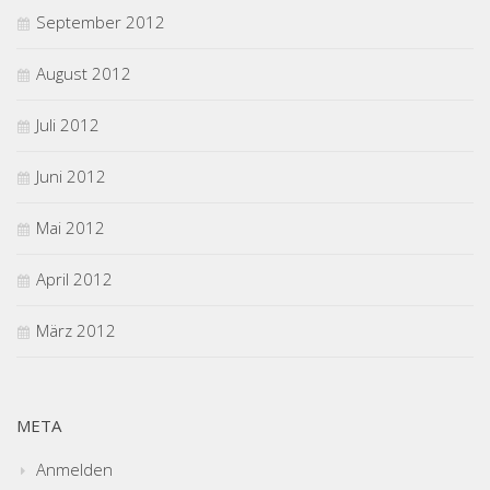
September 2012
August 2012
Juli 2012
Juni 2012
Mai 2012
April 2012
März 2012
META
Anmelden