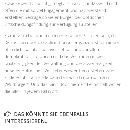
außerordentlich wichtig, möglichst rasch, umfassend und
offen die mit so viel Engagement und Sachverstand
erstellten Beiträge so vieler Bürger der politischen
Entscheidungsfindung zur Verfügung zu stellen.
Es muss im besonderen Interesse der Parteien sein, die
Diskussion über die Zukunft unserer ganzen Stadt wieder
öffentlich, sachlich nachvollziehbar und vor allem
demokratisch zu führen und das Vertrauen in die
Unabhängigkeit der Verwaltung und die Zuverlässigkeit
unserer Politischen Vertreter wieder herzustellen. Alles
andere führt am Ende dann tatsächlich nur noch zum
„Wutbürger“. Und das kann doch niemand ernsthaft wollen –
die BIMH in jedem Fall nicht.
DAS KÖNNTE SIE EBENFALLS
INTERESSIEREN...