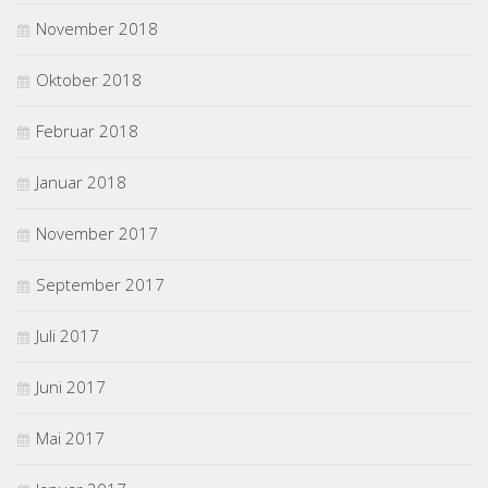
November 2018
Oktober 2018
Februar 2018
Januar 2018
November 2017
September 2017
Juli 2017
Juni 2017
Mai 2017