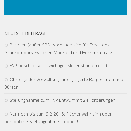
NEUESTE BEITRÄGE
Parteien (außer SPD) sprechen sich für Erhalt des
Grünkorridors zwischen Moitzfeld und Herkenrath aus
FNP beschlossen – wichtiger Meilenstein erreicht
Ohrfeige der Verwaltung für engagierte Bürgerinnen und
Bürger
Stellungnahme zum FNP Entwurf mit 24 Forderungen
Nur noch bis zum 9.2.2018: Flächenwahnsinn über
persönliche Stellungnahme stoppen!