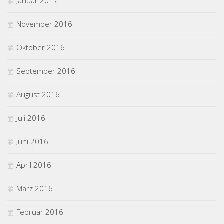
Januar 2017
November 2016
Oktober 2016
September 2016
August 2016
Juli 2016
Juni 2016
April 2016
März 2016
Februar 2016