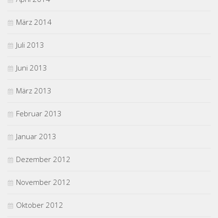
März 2014
Juli 2013
Juni 2013
März 2013
Februar 2013
Januar 2013
Dezember 2012
November 2012
Oktober 2012