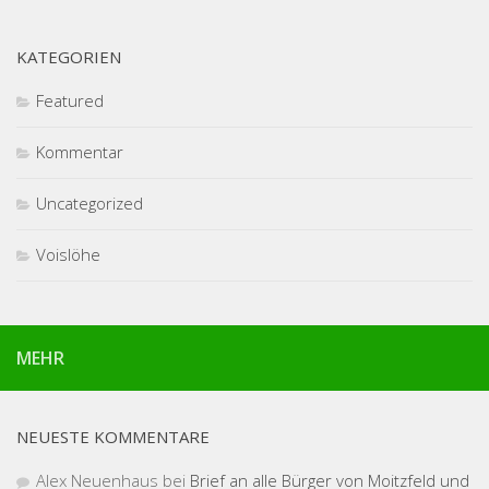
KATEGORIEN
Featured
Kommentar
Uncategorized
Voislöhe
MEHR
NEUESTE KOMMENTARE
Alex Neuenhaus
bei
Brief an alle Bürger von Moitzfeld und