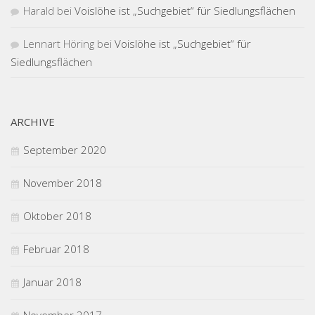
Harald
bei
Voislöhe ist „Suchgebiet“ für Siedlungsflächen
Lennart Höring
bei
Voislöhe ist „Suchgebiet“ für
Siedlungsflächen
ARCHIVE
September 2020
November 2018
Oktober 2018
Februar 2018
Januar 2018