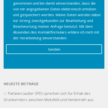
genommen und bin damit einverstanden, dass die
von mir angegebenen Daten elektronisch erhoben
und gespeichert werden. Meine Daten werden dabei
nur streng zweckgebunden zur Bearbeitung und
Beantwortung meiner Anfrage benutzt. Mit dem
Absenden des Kontaktformulars erkläre ich mich mit
der Verarbeitung einverstanden.
NEUESTE BEITRÄGE
Parteien (außer SPD) sprechen sich für Erhalt des
Grünkorridors zwischen Moitzfeld und Herkenrath aus