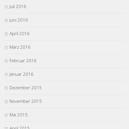
Juli 2016
Juni 2016
April 2016
März 2016
Februar 2016
Januar 2016
Dezember 2015
November 2015
Mai 2015
April 2015