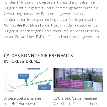
Für den FNP ist nun sichergestellt, dass die Eingaben der
Bürger nicht nur gefiltert und zusammengefasst durch die
Verwaltung und deren Berater ausgewertet wurden,
sondern allen Beteiligten im Original zur Verfügung stehen.
Nun ist die Politik gefordert
, sich mit den Positionen der
Bürger zu beschäftigen und sicherzustellen, dass diese im
neuen Entwurf des FNP umfassend berücksichtigt werden.
DAS KÖNNTE SIE EBENFALLS
INTERESSIEREN...
Unsere Stellungnahme
CDU erteilt Gewerbegebiet
zum FNP-Vorentwurf
Voislöhe im Ratsausschuss