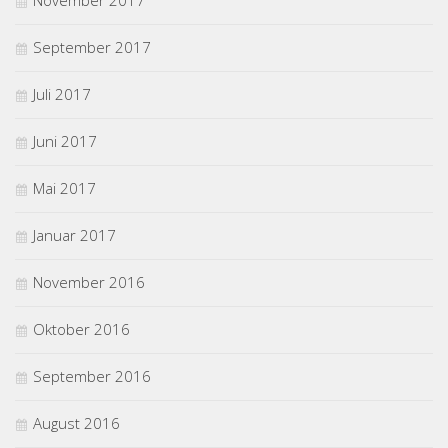
November 2017
September 2017
Juli 2017
Juni 2017
Mai 2017
Januar 2017
November 2016
Oktober 2016
September 2016
August 2016