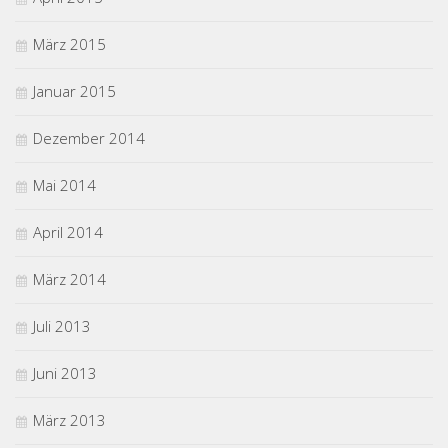
März 2015
Januar 2015
Dezember 2014
Mai 2014
April 2014
März 2014
Juli 2013
Juni 2013
März 2013