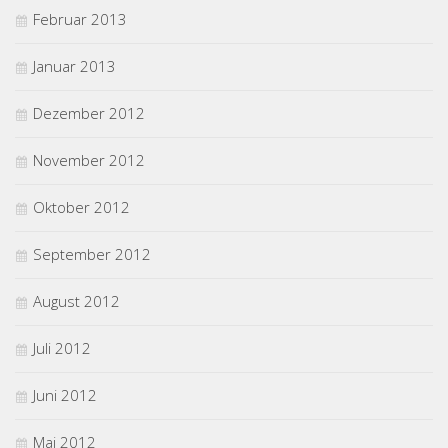
Februar 2013
Januar 2013
Dezember 2012
November 2012
Oktober 2012
September 2012
August 2012
Juli 2012
Juni 2012
Mai 2012