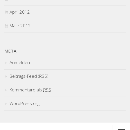
April 2012
März 2012
META
Anmelden
Beitrags-Feed (
RSS
)
Kommentare als
RSS
WordPress.org