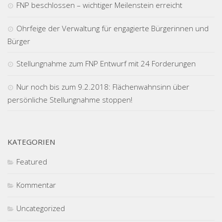
FNP beschlossen – wichtiger Meilenstein erreicht
Ohrfeige der Verwaltung für engagierte Bürgerinnen und
Bürger
Stellungnahme zum FNP Entwurf mit 24 Forderungen
Nur noch bis zum 9.2.2018: Flächenwahnsinn über
persönliche Stellungnahme stoppen!
KATEGORIEN
Featured
Kommentar
Uncategorized